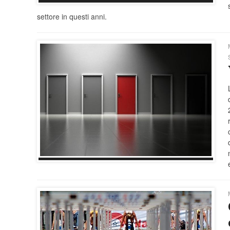
settore in questi anni.