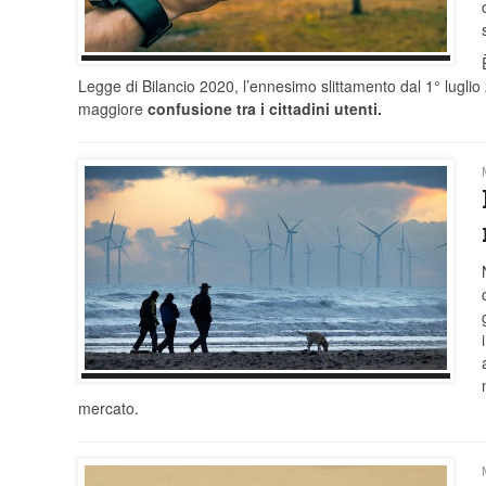
Legge di Bilancio 2020, l’ennesimo slittamento dal 1° lugli
maggiore
confusione tra i cittadini utenti.
mercato.