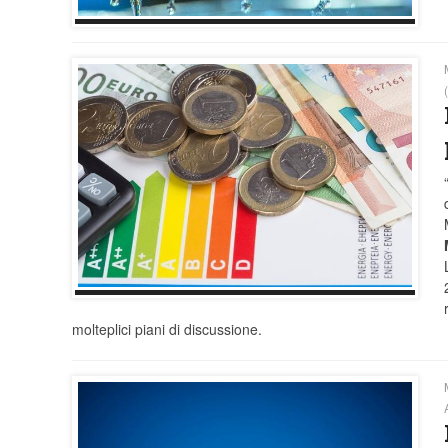
molteplici piani di discussione.