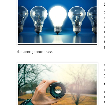
due anni: gennaio 2022.