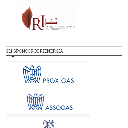
GLI SPONSOR DI RIENERGIA