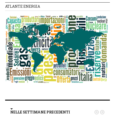
ATLANTE ENERGIA
NELLE SETTIMANE PRECEDENTI

