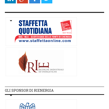
GLI SPONSOR DI RIENERGIA