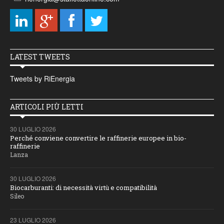
LATEST TWEETS
Tweets by RiEnergia
ARTICOLI PIÙ LETTI
30 LUGLIO 2026
Perché conviene convertire le raffinerie europee in bio-
raffinerie
Lanza
30 LUGLIO 2026
Biocarburanti: di necessità virtù e compatibilità
Sileo
23 LUGLIO 2026