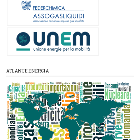
ATLANTE ENERGIA