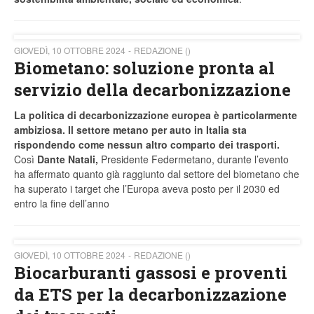
GIOVEDÌ, 10 OTTOBRE 2024
REDAZIONE ()
Biometano: soluzione pronta al
servizio della decarbonizzazione
La politica di decarbonizzazione europea è particolarmente
ambiziosa. Il settore metano per auto in Italia sta
rispondendo come nessun altro comparto dei trasporti.
Così
Dante Natali,
Presidente Federmetano, durante l’evento
ha affermato quanto già raggiunto dal settore del biometano che
ha superato i target che l’Europa aveva posto per il 2030 ed
entro la fine dell’anno
GIOVEDÌ, 10 OTTOBRE 2024
REDAZIONE ()
Biocarburanti gassosi e proventi
da ETS per la decarbonizzazione