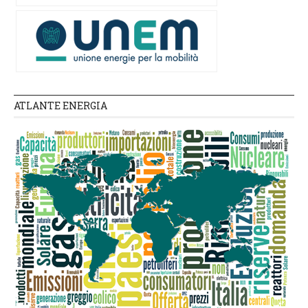
ATLANTE ENERGIA