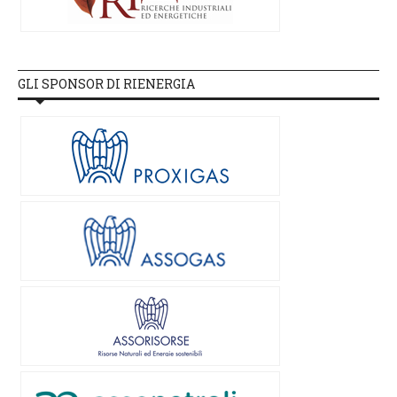
GLI SPONSOR DI RIENERGIA