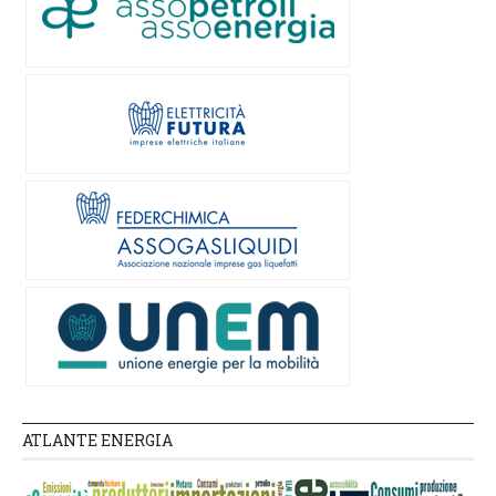
ATLANTE ENERGIA