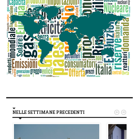
NELLE SETTIMANE PRECEDENTI

