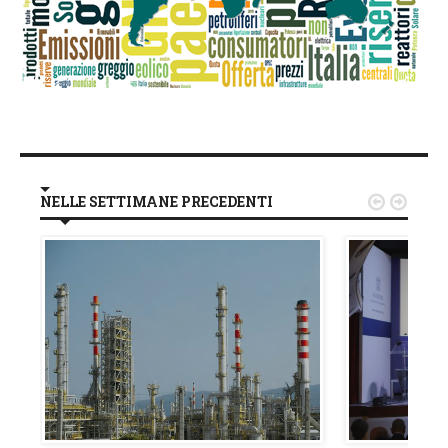
NELLE SETTIMANE PRECEDENTI

