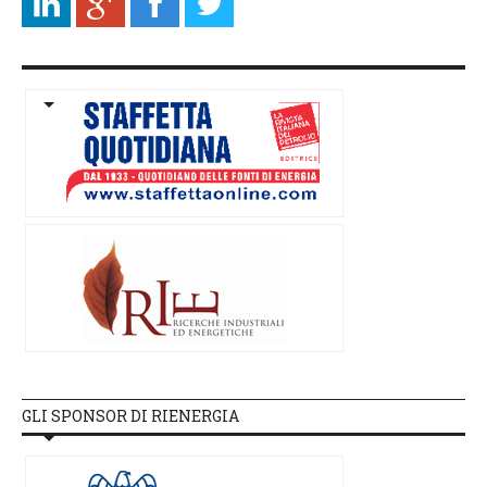
GLI SPONSOR DI RIENERGIA