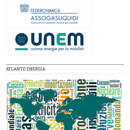
ATLANTE ENERGIA