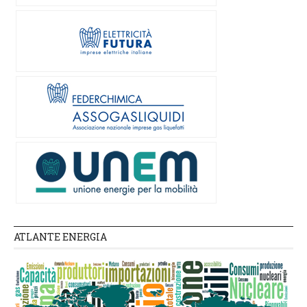
ATLANTE ENERGIA