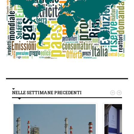
NELLE SETTIMANE PRECEDENTI

