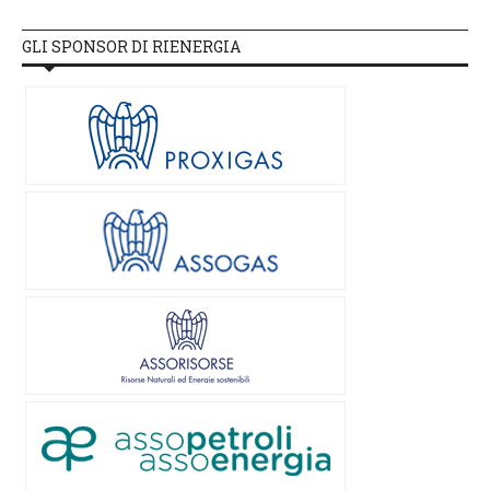
GLI SPONSOR DI RIENERGIA