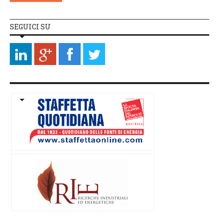
SEGUICI SU