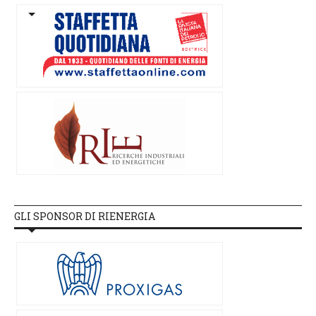
GLI SPONSOR DI RIENERGIA