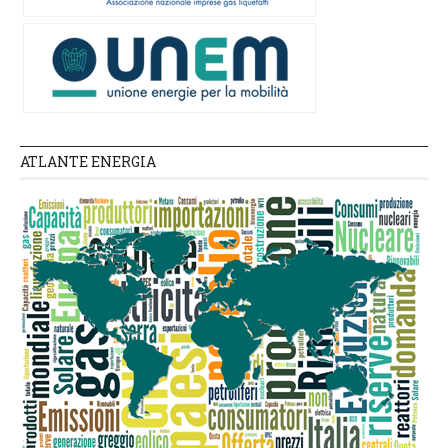
ATLANTE ENERGIA