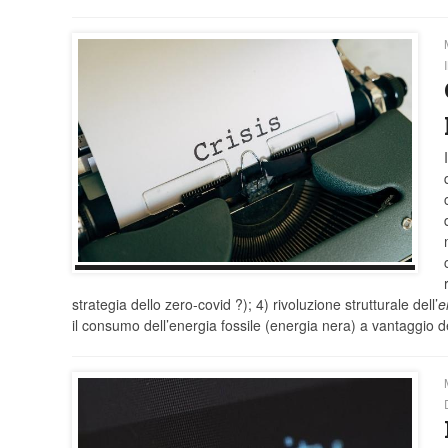
strategia dello zero-covid ?); 4) rivoluzione strutturale dell’
e
il consumo dell’energia fossile (energia nera) a vantaggio d