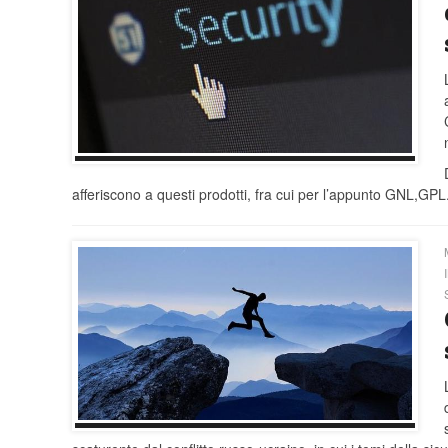
afferiscono a questi prodotti, fra cui per l’appunto GNL,GPL