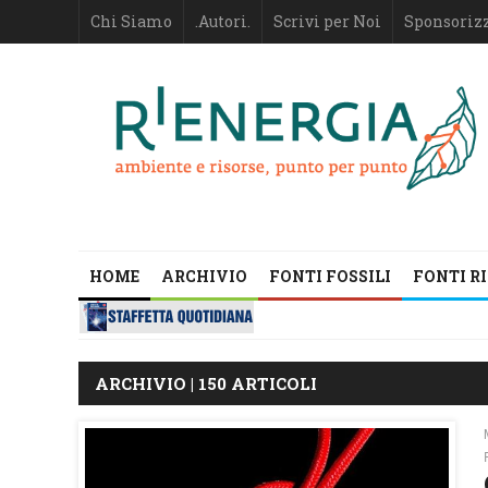
Chi Siamo
.Autori.
Scrivi per Noi
Sponsoriz
HOME
ARCHIVIO
FONTI FOSSILI
FONTI R
ARCHIVIO | 150 ARTICOLI