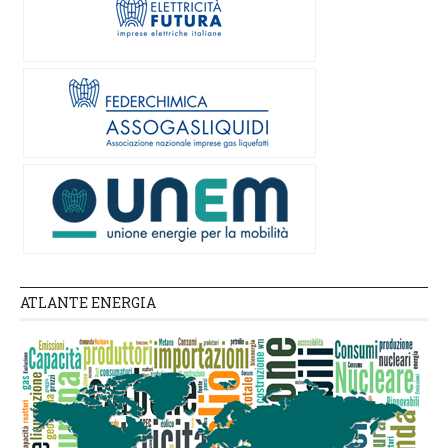
ATLANTE ENERGIA