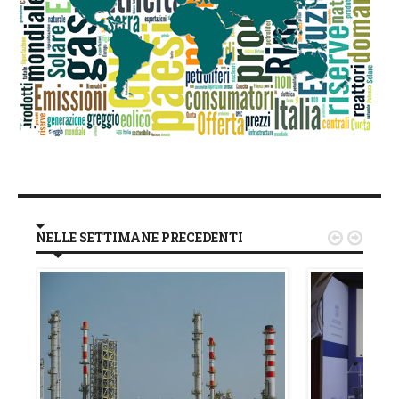
NELLE SETTIMANE PRECEDENTI

