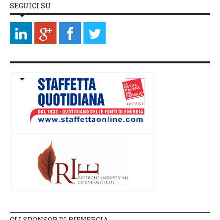
SEGUICI SU
GLI SPONSOR DI RIENERGIA